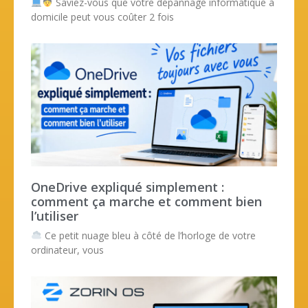
Saviez-vous que votre dépannage informatique à
domicile peut vous coûter 2 fois
OneDrive expliqué simplement :
comment ça marche et comment bien
l’utiliser
Ce petit nuage bleu à côté de l’horloge de votre
ordinateur, vous