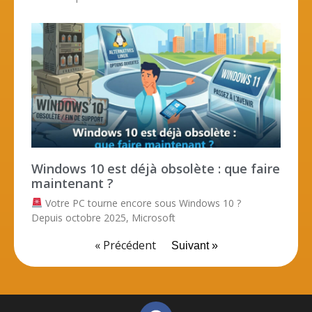
Windows 10 est déjà obsolète : que faire
maintenant ?
Votre PC tourne encore sous Windows 10 ?
Depuis octobre 2025, Microsoft
« Précédent
Suivant »