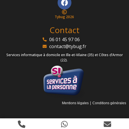
Tybug 2026
Contact
06 01 45 97 06
contact@tybug.fr
Services informatique à domicile en Ille-et-Vilaine (35) et Côtes d’Armor
(22).
|
Mentions légales
Conditions générales