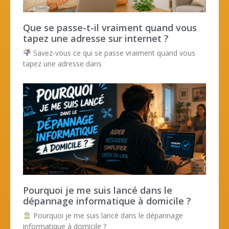
Que se passe-t-il vraiment quand vous
tapez une adresse sur internet ?
Savez-vous ce qui se passe vraiment quand vous
tapez une adresse dans
Pourquoi je me suis lancé dans le
dépannage informatique à domicile ?
Pourquoi je me suis lancé dans le dépannage
informatique à domicile ?