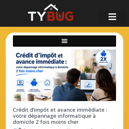
Crédit d’impôt et avance immédiate :
votre dépannage informatique à
domicile 2 fois moins cher