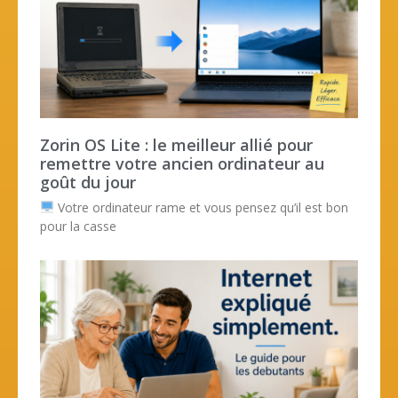
Zorin OS Lite : le meilleur allié pour
remettre votre ancien ordinateur au
goût du jour
Votre ordinateur rame et vous pensez qu’il est bon
pour la casse