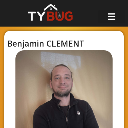
Benjamin CLEMENT