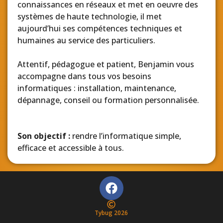
connaissances en réseaux et met en oeuvre des
systèmes de haute technologie, il met
aujourd’hui ses compétences techniques et
humaines au service des particuliers.
Attentif, pédagogue et patient, Benjamin vous
accompagne dans tous vos besoins
informatiques : installation, maintenance,
dépannage, conseil ou formation personnalisée.
Son objectif :
rendre l’informatique simple,
efficace et accessible à tous.
Tybug 2026