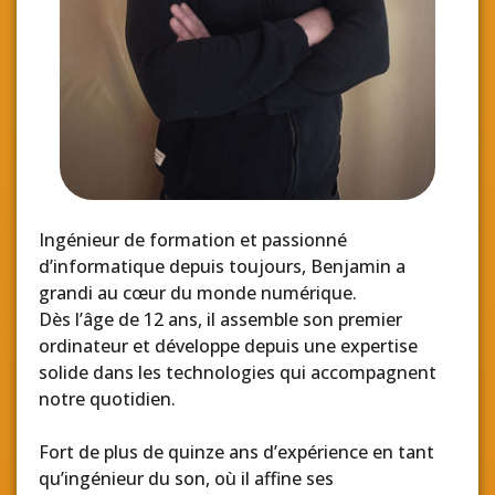
Ingénieur de formation et passionné
d’informatique depuis toujours, Benjamin a
grandi au cœur du monde numérique.
Dès l’âge de 12 ans, il assemble son premier
ordinateur et développe depuis une expertise
solide dans les technologies qui accompagnent
notre quotidien.
Fort de plus de quinze ans d’expérience en tant
qu’ingénieur du son, où il affine ses