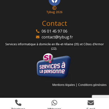
Tybug 2026
Contact
06 01 45 97 06
contact@tybug.fr
Services informatique à domicile en Ille-et-Vilaine (35) et Côtes d’Armor
(22).
|
Mentions légales
Conditions générales