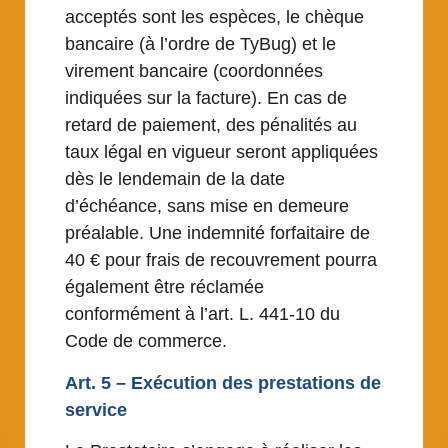
acceptés sont les espèces, le chèque
bancaire (à l’ordre de TyBug) et le
virement bancaire (coordonnées
indiquées sur la facture). En cas de
retard de paiement, des pénalités au
taux légal en vigueur seront appliquées
dès le lendemain de la date
d’échéance, sans mise en demeure
préalable. Une indemnité forfaitaire de
40 € pour frais de recouvrement pourra
également être réclamée
conformément à l’art. L. 441-10 du
Code de commerce.
Art. 5 – Exécution des prestations de
service