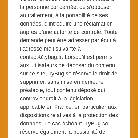
la personne concernée, de s’opposer
au traitement, à la portabilité de ses
données, d’introduire une réclamation
auprès d’une autorité de contrôle. Toute
demande peut être adresser par écrit à
l’adresse mail suivante à
contact@tybug.fr. Lorsqu’il est permis
aux utilisateurs de déposer du contenu
sur ce site, TyBug se réserve le droit de
supprimer, sans mise en demeure
préalable, tout contenu déposé qui
contreviendrait à la législation
applicable en France, en particulier aux
dispositions relatives à la protection des
données. Le cas échéant, TyBug se
réserve également la possibilité de