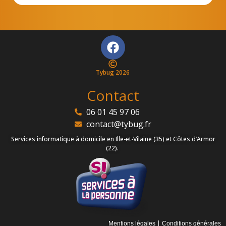
Tybug 2026
Contact
06 01 45 97 06
contact@tybug.fr
Services informatique à domicile en Ille-et-Vilaine (35) et Côtes d’Armor
(22).
|
Mentions légales
Conditions générales