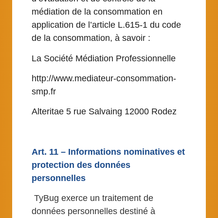
médiation de la consommation en
application de l’article L.615-1 du code
de la consommation, à savoir :
La Société Médiation Professionnelle
http://www.mediateur-consommation-
smp.fr
Alteritae 5 rue Salvaing 12000 Rodez
Art. 11 – Informations nominatives et
protection des données
personnelles
TyBug exerce un traitement de
données personnelles destiné à