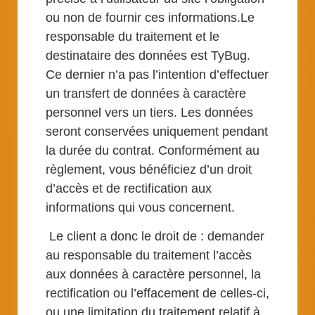
ou non de fournir ces informations.Le
responsable du traitement et le
destinataire des données est TyBug.
Ce dernier n’a pas l’intention d’effectuer
un transfert de données à caractère
personnel vers un tiers. Les données
seront conservées uniquement pendant
la durée du contrat. Conformément au
règlement, vous bénéficiez d’un droit
d’accès et de rectification aux
informations qui vous concernent.
Le client a donc le droit de : demander
au responsable du traitement l’accès
aux données à caractère personnel, la
rectification ou l’effacement de celles-ci,
ou une limitation du traitement relatif à