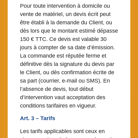
Pour toute intervention à domicile ou
vente de matériel, un devis écrit peut
être établi à la demande du Client, ou
dès lors que le montant estimé dépasse
150 € TTC. Ce devis est valable 30
jours à compter de sa date d’émission.
La commande est réputée ferme et
définitive dès la signature du devis par
le Client, ou dès confirmation écrite de
sa part (courrier, e-mail ou SMS). En
l’absence de devis, tout début
d’intervention vaut acceptation des
conditions tarifaires en vigueur.
Art. 3 – Tarifs
Les tarifs applicables sont ceux en