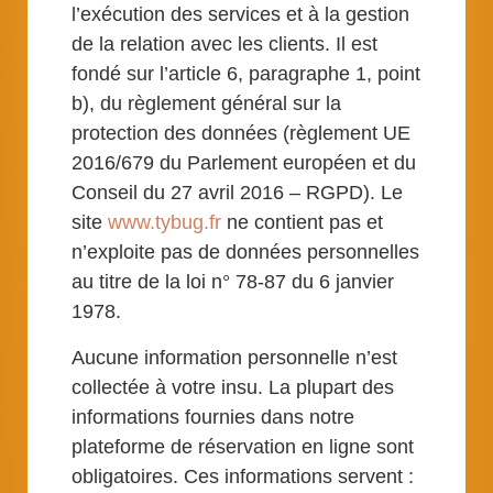
l’exécution des services et à la gestion
de la relation avec les clients. Il est
fondé sur l’article 6, paragraphe 1, point
b), du règlement général sur la
protection des données (règlement UE
2016/679 du Parlement européen et du
Conseil du 27 avril 2016 – RGPD). Le
site
www.
t
ybug.fr
ne contient pas et
n’exploite pas de données personnelles
au titre de la loi n° 78-87 du 6 janvier
1978.
Aucune information personnelle n’est
collectée à votre insu. La plupart des
informations fournies dans notre
plateforme de réservation en ligne sont
obligatoires. Ces informations servent :