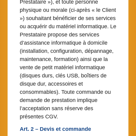
Prestataire »), et toute personne
physique ou morale (ci-après « le Client
») souhaitant bénéficier de ses services
ou acquérir du matériel informatique. Le
Prestataire propose des services
d’assistance informatique à domicile
(installation, configuration, dépannage,
maintenance, formation) ainsi que la
vente de petit matériel informatique
(disques durs, clés USB, boîtiers de
disque dur, accessoires et
consommables). Toute commande ou
demande de prestation implique
l’acceptation sans réserve des
présentes CGV.
Art. 2 – Devis et commande