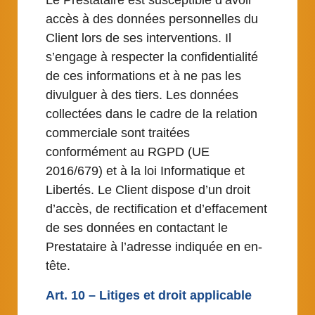
Le Prestataire est susceptible d’avoir
accès à des données personnelles du
Client lors de ses interventions. Il
s’engage à respecter la confidentialité
de ces informations et à ne pas les
divulguer à des tiers. Les données
collectées dans le cadre de la relation
commerciale sont traitées
conformément au RGPD (UE
2016/679) et à la loi Informatique et
Libertés. Le Client dispose d’un droit
d’accès, de rectification et d’effacement
de ses données en contactant le
Prestataire à l’adresse indiquée en en-
tête.
Art. 10 – Litiges et droit applicable