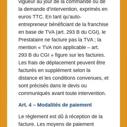
vigueur au jour de la commande ou de
la demande d’intervention, exprimés en
euros TTC. En tant qu’auto-
entrepreneur bénéficiant de la franchise
en base de TVA (art. 293 B du CGI), le
Prestataire ne facture pas la TVA ; la
mention « TVA non applicable – art.
293 B du CGI » figure sur les factures.
Les frais de déplacement peuvent être
facturés en supplément selon la
distance et les conditions convenues, et
sont précisés dans le devis ou
communiqués avant toute intervention.
Art. 4 – Modalités de paiement
Le règlement est dû à réception de la
facture. Les moyens de paiement