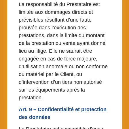
La responsabilité du Prestataire est
limitée aux dommages directs et
prévisibles résultant d’une faute
prouvée dans l’exécution des
prestations, dans la limite du montant
de la prestation ou vente ayant donné
lieu au litige. Elle ne saurait être
engagée en cas de force majeure,
d’utilisation anormale ou non conforme
du matériel par le Client, ou
d’intervention d’un tiers non autorisé
sur les équipements après la
prestation.
Art. 9 – Confidentialité et protection
des données