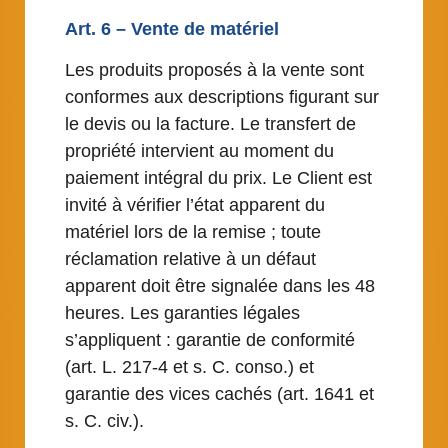
Art. 6 – Vente de matériel
Les produits proposés à la vente sont
conformes aux descriptions figurant sur
le devis ou la facture. Le transfert de
propriété intervient au moment du
paiement intégral du prix. Le Client est
invité à vérifier l’état apparent du
matériel lors de la remise ; toute
réclamation relative à un défaut
apparent doit être signalée dans les 48
heures. Les garanties légales
s’appliquent : garantie de conformité
(art. L. 217-4 et s. C. conso.) et
garantie des vices cachés (art. 1641 et
s. C. civ.).