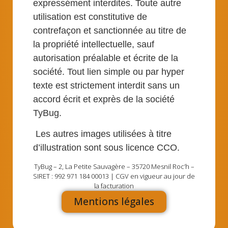
expressément interdites. Toute autre
utilisation est constitutive de
contrefaçon et sanctionnée au titre de
la propriété intellectuelle, sauf
autorisation préalable et écrite de la
société. Tout lien simple ou par hyper
texte est strictement interdit sans un
accord écrit et exprès de la société
TyBug.
Les autres images utilisées à titre
d’illustration sont sous licence CCO.
TyBug – 2, La Petite Sauvagère – 35720 Mesnil Roc’h –
SIRET : 992 971 184 00013 | CGV en vigueur au jour de
la facturation
Mentions légales