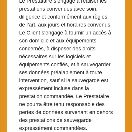
Le Prestataire s’engage à réaliser les
prestations convenues avec soin,
diligence et conformément aux règles
de l’art, aux jours et horaires convenus.
Le Client s’engage à fournir un accès à
son domicile et aux équipements
concernés, à disposer des droits
nécessaires sur les logiciels et
équipements confiés, et à sauvegarder
ses données préalablement à toute
intervention, sauf si la sauvegarde est
expressément incluse dans la
prestation commandée. Le Prestataire
ne pourra être tenu responsable des
pertes de données survenant en dehors
des prestations de sauvegarde
expressément commandées.