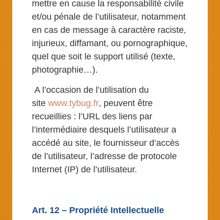
mettre en cause la responsabilité civile
et/ou pénale de l’utilisateur, notamment
en cas de message à caractère raciste,
injurieux, diffamant, ou pornographique,
quel que soit le support utilisé (texte,
photographie…).
A l’occasion de l’utilisation du
site
www.
t
ybug.fr
, peuvent être
recueillies : l’URL des liens par
l’intermédiaire desquels l’utilisateur a
accédé au site, le fournisseur d’accès
de l’utilisateur, l’adresse de protocole
Internet (IP) de l’utilisateur.
Art. 12 – Propriété Intellectuelle