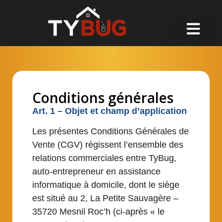
Conditions générales
Art. 1 – Objet et champ d’application
Les présentes Conditions Générales de
Vente (CGV) régissent l’ensemble des
relations commerciales entre TyBug,
auto-entrepreneur en assistance
informatique à domicile, dont le siège
est situé au 2, La Petite Sauvagère –
35720 Mesnil Roc’h (ci-après « le