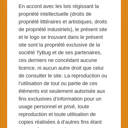
En accord avec les lois régissant la
propriété intellectuelle (droits de
propriété littéraires et artistiques, droits
de propriété industriels), le présent site
et le logo se trouvant dans le présent
site sont la propriété exclusive de la
société TyBug et de ses partenaires,
ces derniers ne concédant aucune
licence, ni aucun autre droit que celui
de consulter le site. La reproduction ou
l’utilisation de tout ou partie de ces
éléments est seulement autorisée aux
fins exclusives d’information pour un
usage personnel et privé, toute
reproduction et toute utilisation de
copies réalisées à d’autres fins étant