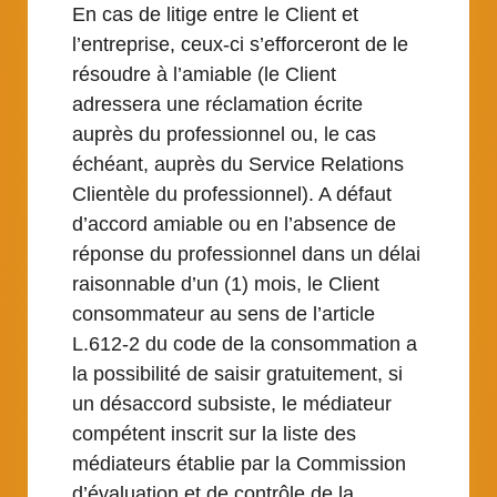
En cas de litige entre le Client et
l’entreprise, ceux-ci s’efforceront de le
résoudre à l’amiable (le Client
adressera une réclamation écrite
auprès du professionnel ou, le cas
échéant, auprès du Service Relations
Clientèle du professionnel). A défaut
d’accord amiable ou en l’absence de
réponse du professionnel dans un délai
raisonnable d’un (1) mois, le Client
consommateur au sens de l’article
L.612-2 du code de la consommation a
la possibilité de saisir gratuitement, si
un désaccord subsiste, le médiateur
compétent inscrit sur la liste des
médiateurs établie par la Commission
d’évaluation et de contrôle de la