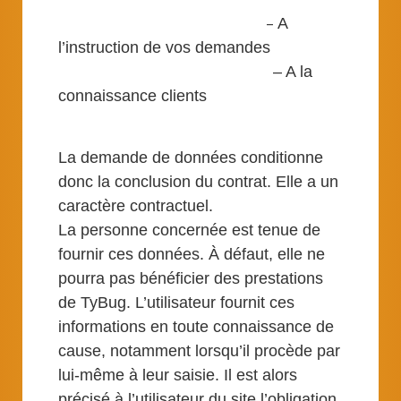
–
A
l’instruction de vos demandes
– A la
connaissance clients
La demande de données conditionne
donc la conclusion du contrat. Elle a un
caractère contractuel.
La personne concernée est tenue de
fournir ces données. À défaut, elle ne
pourra pas bénéficier des prestations
de TyBug. L’utilisateur fournit ces
informations en toute connaissance de
cause, notamment lorsqu’il procède par
lui-même à leur saisie. Il est alors
précisé à l’utilisateur du site l’obligation