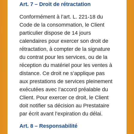
Art. 7 – Droit de rétractation
Conformément à l’art. L. 221-18 du
Code de la consommation, le Client
particulier dispose de 14 jours
calendaires pour exercer son droit de
rétractation, à compter de la signature
du contrat pour les services, ou de la
réception du matériel pour les ventes à
distance. Ce droit ne s’applique pas
aux prestations de services pleinement
exécutées avec l’accord préalable du
Client. Pour exercer ce droit, le Client
doit notifier sa décision au Prestataire
par écrit avant l’expiration du délai.
Art. 8 – Responsabilité